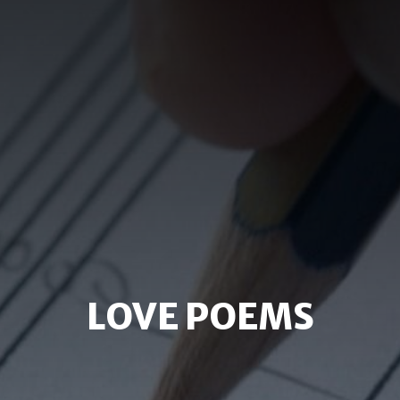
LOVE POEMS