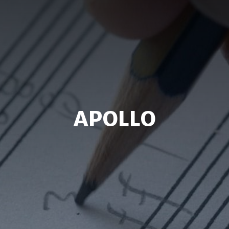
APOLLO